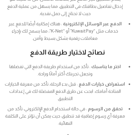
إدخال تفاصيل بطاقتك في التطبيق، مما يسهل من عملية الدفع
حيث لا تحتاج إلى حمل نقدية.
الدفع عبر الوسائل الإلكترونية
: هناك إمكانية أيضًا للدفع عبر
خدمات مثل “KuwaitPay” أو “K-Net”، مما يسمح لك بإجراء
معاملات رقمية بشكل بسيط وآمن.
نصائح لاختيار طريقة الدفع
اختر ما يناسبك
: تأكد من استخدام طريقة الدفع التي تفضلها
وتجعل تجربتك أكثر أمانًا وراحة.
استعراض خيارات الدفع
: قبل بدء الرحلة، تأكد من معرفة الخيارات
المتاحة أمامك. ابحث عن طرق الدفع المفضلة لك في إعدادات
التطبيق.
تحقق من الرسوم
: في حالة استخدام الدفع الإلكتروني، تأكد من
معرفة أي رسوم إضافية قد تنطبق، حيث يمكن أن تؤثر على التكلفة
النهائية.