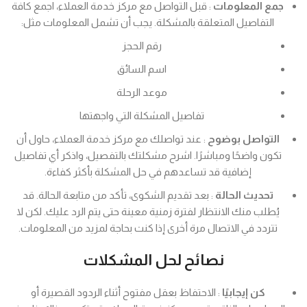
جمع المعلومات
: قبل التواصل مع مركز خدمة العملاء، اجمع كافة
التفاصيل المتعلقة بالمشكلة. يجب أن تشمل المعلومات مثل:
رقم الحجز
اسم السائق
موعد الرحلة
تفاصيل المشكلة التي واجهتها
التواصل بوضوح
: عند تواصلك مع مركز خدمة العملاء، حاول أن
تكون واضحًا ومباشرًا. اشرح مشكلتك بالتفصيل، واذكر أي تفاصيل
إضافية قد تساعدهم في حل المشكلة بأكثر كفاءة.
تحديث الحالة
: بعد تقديم الشكوى، تأكد من متابعة الحالة. قد
يُطلب منك الانتظار لفترة زمنية معينة حتى يتم الرد عليك. لكن لا
تتردد في الاتصال مرة أخرى إذا كنت بحاجة لمزيد من المعلومات.
نصائح لحل المشكلات
كن إيجابيًا
: الاحتفاظ بعقل مفتوح أثناء الردود القصيرة أو