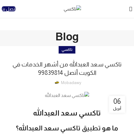
اتصل بنا
Blog
تاكسي
تاكسي سعد العبدالله من أشهر الخدمات في
الكويت أتصل 99839814
Mobadawy
06
أبريل
تاكسي سعد العبدالله
ما هو
تطبيق
تاكسي سعد العبدالله؟