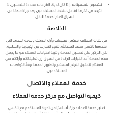
تشجيع التحسينات
: إذا كان لديك اقتراحات محددة للتحسين، لا
تتردد في ذكرها. تفاعل نشاط المستخدمين يعد جزءًا مهمًا من
السياق العام لخدمة النقل.
الخلاصة
في نهاية المطاف، تعكس تقييمات وآراء العملاء وجودة الخدمة التي
تقدمها تاكسي سعد العبدالله. تتنوع التجارب بين الإيجابية والسلبية،
لكن التركيز على تحسين الخدمة وتلبية احتياجات العملاء هو ما يجعل
هذه الخدمة أحد الخيارات الرائدة في السوق. إن تعليقاتكم وآرائكم هي
المفتاح لتحقيق النجاح المستمر وتطوير الخدمة وفقًا لتوقعات
المستخدمين.
خدمة العملاء والاتصال
كيفية التواصل مع مركز خدمة العملاء
تعتبر خدمة العملاء جزءًا أساسيًا من تجربة المستخدم مع تاكسي