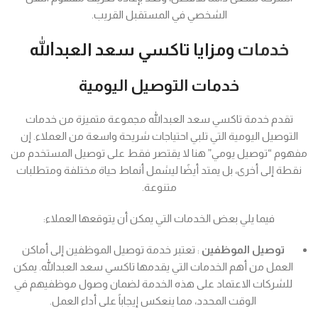
الشخصي في المستقبل القريب.
خدمات
ومزايا تاكسي سعد العبدالله
خدمات التوصيل اليومية
تقدم خدمة تاكسي سعد العبدالله مجموعة متميزة من خدمات
التوصيل اليومية التي تلبي احتياجات شريحة واسعة من العملاء. إن
مفهوم “توصيل يومي” هنا لا يقتصر فقط على توصيل المستخدم من
نقطة إلى أخرى، بل يمتد أيضًا ليشمل أنماط حياة مختلفة ومتطلبات
متنوعة.
فيما يلي بعض الخدمات التي يمكن أن يتوقعها العملاء:
توصيل الموظفين
: تعتبر خدمة توصيل الموظفين إلى أماكن
العمل من أهم الخدمات التي يقدمها تاكسي سعد العبدالله. يمكن
للشركات الاعتماد على هذه الخدمة لضمان وصول موظفيهم في
الوقت المحدد، مما ينعكس إيجاباً على أداء العمل.