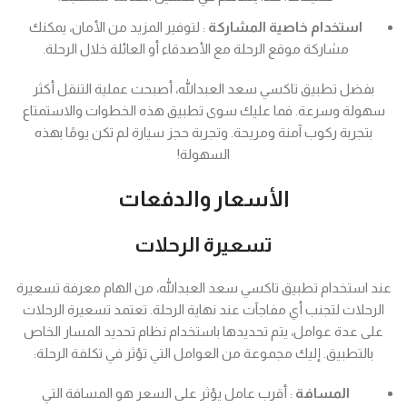
استخدام خاصية المشاركة
: لتوفير المزيد من الأمان، يمكنك
مشاركة موقع الرحلة مع الأصدقاء أو العائلة خلال الرحلة.
بفضل تطبيق تاكسي سعد العبدالله، أصبحت عملية التنقل أكثر
سهولة وسرعة. فما عليك سوى تطبيق هذه الخطوات والاستمتاع
بتجربة ركوب آمنة ومريحة. وتجربة حجز سيارة لم تكن يومًا بهذه
السهولة!
الأسعار والدفعات
تسعيرة الرحلات
عند استخدام تطبيق تاكسي سعد العبدالله، من الهام معرفة تسعيرة
الرحلات لتجنب أي مفاجآت عند نهاية الرحلة. تعتمد تسعيرة الرحلات
على عدة عوامل، يتم تحديدها باستخدام نظام تحديد المسار الخاص
بالتطبيق. إليك مجموعة من العوامل التي تؤثر في تكلفة الرحلة:
المسافة
: أقرب عامل يؤثر على السعر هو المسافة التي