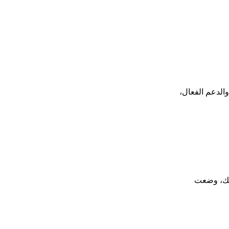
والدعم الفعال،
ذلك، وضعت