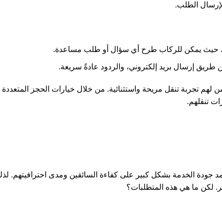
لإرسال الطلب.
ق، حيث يمكن للركاب طرح أي سؤال أو طلب مساعدة.
طريق إرسال بريد إلكتروني، والردود عادةً سريعة.
ن لهم تجربة تنقل مريحة واستثنائية. من خلال خيارات الحجز المتعددة 
ت تنقلهم.
تمد جودة الخدمة بشكل كبير على كفاءة السائقين ومدى احترافيتهم. ل
 لكن ما هي هذه المتطلبات؟