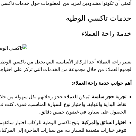
أتمنى أن تكونوا مشدودين لمزيد من المعلومات حول خدمات تاكسي ال
خدمات تاكسي الوطية
خدمة راحة العملاء
تعتبر راحة العملاء أحد الركائز الأساسية التي تجعل من تاكسي الوطي
لجميع العملاء من خلال مجموعة من الخدمات التي تركز على احتياجات
أهم جوانب خدمة راحة العملاء:
تجربة حجز سلسة
: يُمكن للعملاء حجز رحلاتهم بكل سهولة من خل
نقاط البداية والنهاية، واختيار نوع السيارة المناسب. فمرة، ك
الحصول على سيارة في غضون خمس دقائق.
اختيار السائق والمركبة
: يتيح تاكسي الوطية للركاب اختيار سائقهم 
تتوفر خيارات متعددة للسيارات، من سيارات الفاخرة إلى المركبات 