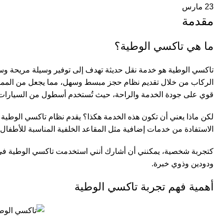
23
مارس
مقدمة
ما هي تاكسي الوطية؟
تاكسي الوطية هو خدمة نقل حديثة تهدف إلى توفير وسيلة مريحة وسري
الركاب من خلال تقديم نظام حجز مبسط وسهل، مما يجعل من الممك
قوي على جودة الخدمة والراحة، حيث تُستخدم أسطول من السيارات ال
لكن ماذا يعني أن تكون هذه الخدمة هكذا؟ يقدم نظام تاكسي الوطية خ
الاستفادة من خدمات إضافية مثل المقاعد الخلفية المناسبة للأطفال 
كتجربة شخصية، يمكنني أن أشارك أنني استخدمت تاكسي الوطية في ع
ودودين وذوي خبرة.
أهمية فهم تجربة تاكسي الوطية