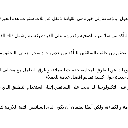
، بالإضافة إلى خبرة في القيادة لا تقل عن ثلاث سنوات. هذه الخبرة 
تأكد من سلامتهم الصحية وقدرتهم على القيادة بكفاءة. يشمل ذلك ا
التحقق من خلفية السائقين للتأكد من عدم وجود سجل جنائي. التحقق من
لومات عن الطرق المحلية، خدمات العملاء، وطرق التعامل مع مختلف ا
جديدة حول كيفية تقديم أفضل خدمة للعملاء.
لى التكنولوجيا، لذا يجب على السائقين إتقان استخدام التطبيق الذي 
لكفاءة، ولكن أيضًا لضمان أن يكون لدى السائقين الثقة اللازمة لتق