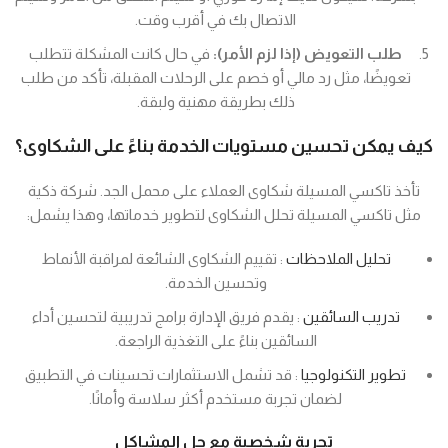
الاتصال بك في أقرب وقت.
طلب التعويض (إذا لزم الأمر):
في حال كانت المشكلة تتطلب
تعويضًا، مثل رد مالي أو خصم على الرحلات المقبلة، تأكد من طلب
ذلك بطريقة مهنية ولبقة.
كيف يمكن تحسين مستويات الخدمة بناءً على الشكاوى؟
تأخذ تاكسي المسيلة شكاوى العملاء على محمل الجد. شركة ذكية
مثل تاكسي المسيلة تحلل الشكاوى لتطوير خدماتها، وهذا يشمل:
تحليل الملاحظات
: تقييم الشكاوى الشائعة لمراقبة الأنماط
وتحسين الخدمة.
تدريب السائقين
: يقدم فريق الإدارة برامج تدريبية لتحسين أداء
السائقين بناءً على التغذية الراجعة.
تطوير التكنولوجيا
: قد تشمل الاستثمارات تحسينات في التطبيق
لضمان تجربة مستخدم أكثر سلاسة وأمانًا.
تجربة شخصية مع حل المشاكل