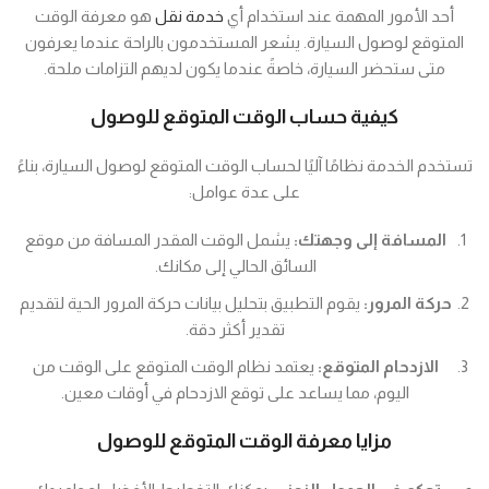
أحد الأمور المهمة عند استخدام أي
خدمة نقل
هو معرفة الوقت
المتوقع لوصول السيارة. يشعر المستخدمون بالراحة عندما يعرفون
متى ستحضر السيارة، خاصةً عندما يكون لديهم التزامات ملحة.
كيفية حساب الوقت المتوقع للوصول
تستخدم الخدمة نظامًا آليًا لحساب الوقت المتوقع لوصول السيارة، بناءً
على عدة عوامل:
المسافة إلى وجهتك:
يشمل الوقت المقدر المسافة من موقع
السائق الحالي إلى مكانك.
حركة المرور:
يقوم التطبيق بتحليل بيانات حركة المرور الحية لتقديم
تقدير أكثر دقة.
الازدحام المتوقع:
يعتمد نظام الوقت المتوقع على الوقت من
اليوم، مما يساعد على توقع الازدحام في أوقات معين.
مزايا معرفة الوقت المتوقع للوصول