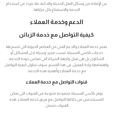
عن الإفادة من وسائل النقل الحديثة والذكية، فلا تتردد في استخدام
الخدمة والاستمتاع بكل مزاياها.
الدعم وخدمة العملاء
كيفية التواصل مع خدمة الزبائن
تعتبر خدمة العملاء والدعم الفني من العناصر الحيوية التي تتسم بها
خدمات تاكسي المسيلة. ليست مجرد وسيلة لحل المشاكل أو
الشكاوى، بل هي تمثل واجهة الشركة التي تعكس جودة الخدمة
واهتمامها براحة العميل. في هذا القسم، سوف نتناول كيفية التواصل
مع خدمة العملاء وأهمية هذه الخدمة.
قنوات التواصل مع خدمة العملاء
توفر تاكسي المسيلة مجموعة متنوعة من القنوات التي يمكن
للمستخدمين من خلالها التواصل مع فريق خدمة العملاء. هذه
القنوات تشمل: