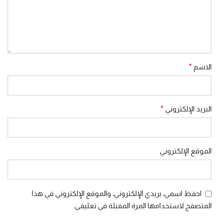
الاسم
*
البريد الإلكتروني
*
الموقع الإلكتروني
احفظ اسمي، بريدي الإلكتروني، والموقع الإلكتروني في هذا
المتصفح لاستخدامها المرة المقبلة في تعليقي.