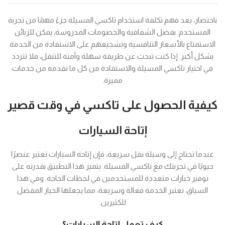
باختصار، يعد فهم تكلفة استخدام تاكسي المسيلة جزءً مهمًا من تجربة
المستخدم. بفضل الشفافية والخصومات المدروسة، يمكن للزبائن
الاستمتاع بالأسعار التنافسية وتشجيعهم على الاستفادة من الخدمة
بشكل أكبر. إذا كنت تبحث عن طريقة سهلة وآمنة للتنقل، فلا تتردد
في اختيار تاكسي المسيلة والاستفادة من كل ما تقدمه من خدمات
مميزة.
كيفية الحصول على تاكسي في وقت قصير
إتاحة السيارات
عندما تحتاج إلى وسيلة نقل سريعة، فإن إتاحة السيارات تعتبر عنصرًا
حيويًا في تجربتك مع تاكسي المسيلة. يتميز هذا التطبيق بقدرته على
توفير خيارات متعددة للمستخدمين في لحظات الحاجة. وفي هذا
السياق، تعتبر الخدمة فعالة وسريعة، مما يجعلها الخيار المفضل
للكثيرين.
كيف تعمل إتاحة السيارات؟