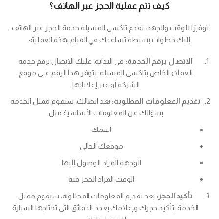
كيف تتم عملية الحجز عبر الهاتف؟
توفيرًا للوقت والجهد، تقدم تاكسي المسيلة خدمة الحجز عبر الهاتف.
إليك خطوات بسيطة تساعدك في القيام بهذه العملية:
الاتصال برقم الخدمة:
في البداية، عليك الاتصال برقم خدمة
العملاء الخاص بتاكسي المسيلة. يتوفر هذا الرقم على موقع
الشركة أو عبر إعلاناتها.
تقديم المعلومات المطلوبة:
بعد اتصالك، سيقوم ممثل الخدمة
بسؤالك عن المعلومات الأساسية مثل:
اسمك
موقعك الحالي
الوجهة المراد الوصول إليها
الوقت المراد الحجز فيه
تأكيد الحجز:
بعد تقديم المعلومات المطلوبة، سيقوم ممثل
الخدمة بتأكيد حجزك وإعلامك بعدد الدقائق التي تحتاجها السيارة