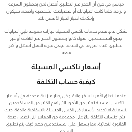
مباشر، في حين أن الحجز عبر التطبيق أفضل لمن يفضلون السرعة
والراحة. كلما كانت احتياجاتك أو تفضيلاتك الشخصية واضحة، سيكون
بإمكانك اختيار الخيار الأفضل لك.
بشكل عام، تقدم خدمات تاكسي المسيلة خيارات متنوعة تلبي احتياجات
جميع المستخدمين، سواء كانوا يفضلون الحجز عبر الهاتف أو عبر
التطبيق. هذه المرونة في الخدمة تجعل تجربة التنقل أسهل وأكثر
متعة.
أسعار تاكسي المسيلة
كيفية حساب التكلفة
عندما يتعلق الأمر بالسفر والبقاء في إطار ميزانية محددة، فإن أسعار
تاكسي المسيلة تعتبر من الأمور التي تهم الكثير من المستخدمين.
يتسم نظام تحديد الأسعار في تاكسي المسيلة بالشفافية والدقة، حيث
يتم احتساب التكلفة بناءً على مجموعة من المعايير التي تضمن صحة
الفاتورة النهائية، مما يسهل على المستخدمين فهم كيف يتم تطبيق
الرسوم.