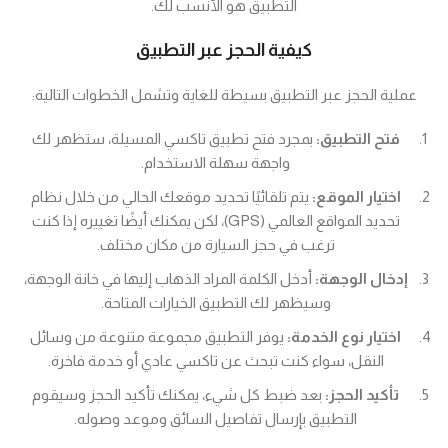
التطبيق هو الأنسب لك.
كيفية الحجز عبر التطبيق
عملية الحجز عبر التطبيق بسيطة للغاية وتشمل الخطوات التالية:
فتح التطبيق:
بمجرد فتح تطبيق تاكسي المسيلة، ستظهر لك
واجهة سهلة الاستخدام.
اختيار الموقع:
يتم تلقائيًا تحديد موقعك الحالي من خلال نظام
تحديد المواقع العالمي (GPS)، لكن يمكنك أيضًا تغييره إذا كنت
ترغب في حجز السيارة من مكان مختلف.
إدخال الوجهة:
أدخل الكلمة المراد الذهاب إليها في خانة الوجهة،
وسيظهر لك التطبيق الخيارات المتاحة.
اختيار نوع الخدمة:
يوفر التطبيق مجموعة متنوعة من وسائل
النقل، سواء كنت تبحث عن تاكسي عادي أو خدمة فاخرة.
تأكيد الحجز:
بعد ضبط كل شيء، يمكنك تأكيد الحجز وسيقوم
التطبيق بإرسال تفاصيل السائق وموعد وصوله.