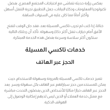
يعكس رؤية حديثة تتماشى مع احتياجات المجتمع العصري. بفضل
تكنولوجيا المعلومات وذكاء البيانات، جعل التطبيق تجربة التنقل أسهل
وأكثر أمانًا مما كان عليه في السنوات السابقة.
ختامًا، إذا كنت لم تجرب تاكسي المسيلة بعد، فقد حان الوقت لتفتح
الأفق أمام خيارات تنقل أكثر ذكاءً وسهولة. تأكد أن رحلتك التالية
ستكون أكثر سلاسة وسرعة بفضل هذه الخدمة المبتكرة.
خدمات تاكسي المسيلة
الحجز عبر الهاتف
تتميز خدمات تاكسي المسيلة بالمرونة وسهولة الاستخدام، حيث
يمكن للمستخدمين حجز سياراتهم عبر الهاتف بكل سهولة ويسر. يعد
الحجز عبر الهاتف خيارًا مثاليًا للأشخاص الذين يفضلون التحدث مباشرة
مع ممثل خدمة العملاء أو الذين ليس لديهم إمكانية الوصول إلى
الهواتف الذكية.