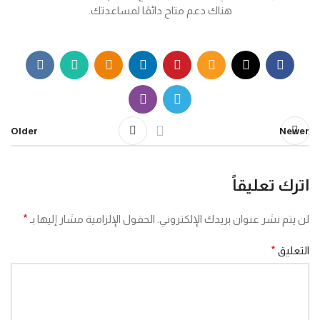
هناك دعم متاح دائمًا لمساعدتك.
Older
Newer
اترك تعليقاً
لن يتم نشر عنوان بريدك الإلكتروني.
الحقول الإلزامية مشار إليها بـ
*
التعليق
*