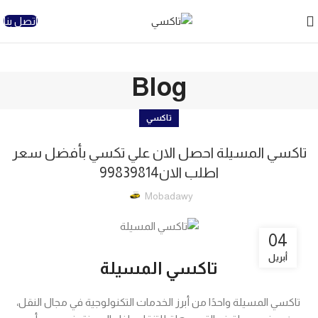
اتصل بنا
Blog
تاكسي
تاكسي المسيلة احصل الان علي تكسي بأفضل سعر
اطلب الان99839814
Mobadawy
04
أبريل
تاكسي المسيلة
تاكسي المسيلة واحدًا من أبرز الخدمات التكنولوجية في مجال النقل،