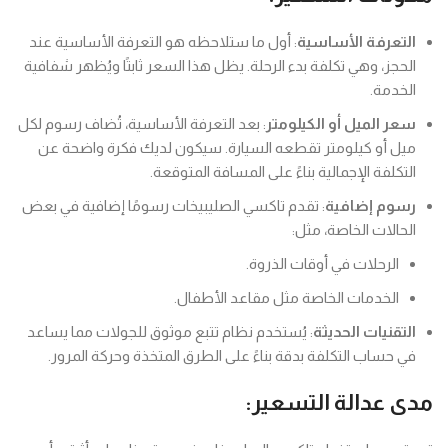
التعرفة الأساسية
: أول ما ستلاحظه هو التعرفة الأساسية عند
الحجز، وهي تكلفة بدء الرحلة. يظل هذا السعر ثابتًا ويُظهر شفافية
الخدمة.
سعر الميل أو الكيلومتر
: بعد التعرفة الأساسية، تُضاف رسوم لكل
ميل أو كيلومتر تقطعه السيارة. سيكون لديك فكرة واضحة عن
التكلفة الإجمالية بناءً على المسافة المتوقعة.
رسوم إضافية
: تقدم تاكسي الصليبيخات رسومًا إضافية في بعض
الحالات الخاصة، مثل:
الرحلات في أوقات الذروة.
الخدمات الخاصة مثل مقاعد الأطفال.
التقنيات الحديثة
: يُستخدم نظام تتبع موثوق للجولات مما يساعد
في حساب التكلفة بدقة بناءً على الطرق المتخذة وحركة المرور.
مدى عدالة التسعير: