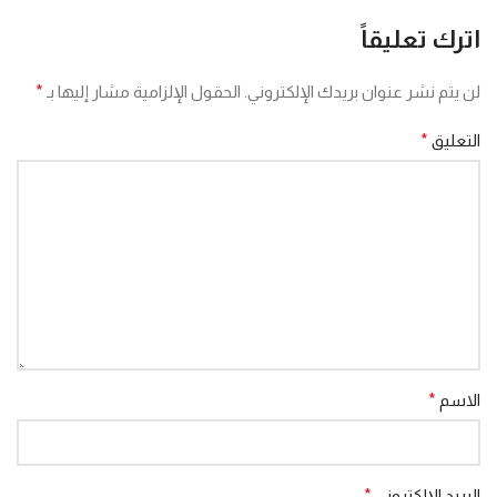
اترك تعليقاً
لن يتم نشر عنوان بريدك الإلكتروني.
الحقول الإلزامية مشار إليها بـ
*
التعليق
*
الاسم
*
البريد الإلكتروني
*