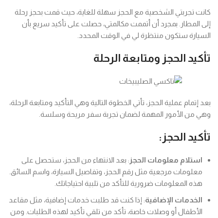
كانت تجربتي الشخصية مع الحجز سهلة للغاية، حيث قمت بحجز رحلة
إلى المطار. بمجرد أن أتممت مكالمتي، حصلت على تأكيد سريع بأن
السيارة ستكون منتظرة لي في الوقت المحدد.
تأكيد الحجز ومتابعة الرحلة
بعد إتمام عملية الحجز، تأتي الخطوة التالية وهي التأكيد ومتابعة الرحلة،
وهي من الأمور المهمة لضمان تجربة سفر مريحة وسلسة.
تأكيد الحجز:
استلام معلومات الحجز
: بعد الانتهاء من الحجز، ستحصل على
معلومات مرجعية مثل رقم الحجز، وتفاصيل السيارة، واسم السائق.
هذه المعلومات ضرورية للتأكد من تلبية احتياجاتك.
الخدمات الإضافية
: إذا كنت قد طلبت خدمات إضافية، مثل مقاعد
الأطفال أو وصلات خاصة، تأكد من تلقي تأكيد لهذه الطلبات. ومن