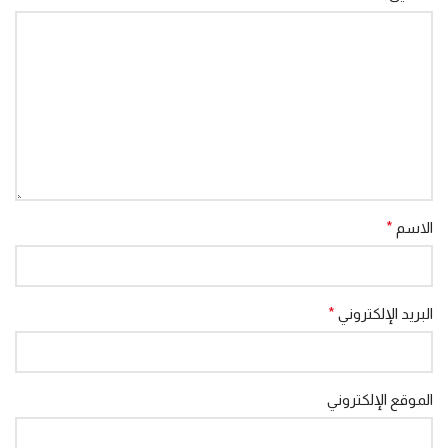
الاسم
*
البريد الإلكتروني
*
الموقع الإلكتروني