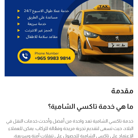
مقدمة
ما هي خدمة تاكسي الشامية؟
خدمة تاكسي الشامية تعد واحدة من أفضل وأحدث خدمات النقل في
البلاد، حيث تسعى لتقديم تجربة مريحة وفعّالة للركاب. يمكن للعملاء
الاعتماد على تاكسي الشامية للحصول على تنقلات آمنة وسريعة،