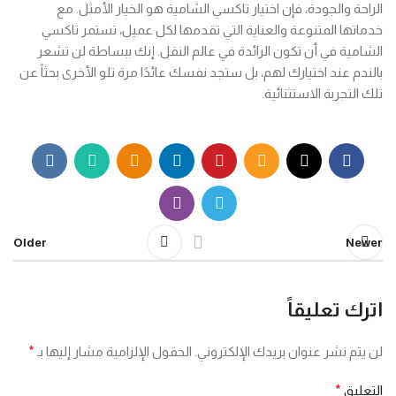
الراحة والجودة، فإن اختيار تاكسي الشامية هو الخيار الأمثل. مع
خدماتها المتنوعة والعناية التي تقدمها لكل عميل، تستمر تاكسي
الشامية في أن تكون الرائدة في عالم النقل. إنك ببساطة لن تشعر
بالندم عند اختيارك لهم، بل ستجد نفسك عائدًا مرة تلو الأخرى بحثاً عن
تلك التجربة الاستثنائية.
Older
Newer
اترك تعليقاً
لن يتم نشر عنوان بريدك الإلكتروني.
الحقول الإلزامية مشار إليها بـ
*
التعليق
*