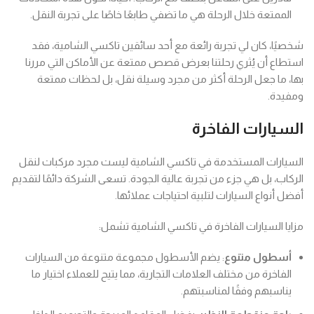
الممتعة خلال الرحلة هي ما تضفي طابعًا خاصًا على تجربة النقل.
شخصيًا، كان لي تجربة رائعة مع أحد سائقين تاكسي الشامية، فقد
استطاع أن يُثري رحلتنا بعرض قصص ممتعة عن الأماكن التي مررنا
بها، ما جعل الرحلة أكثر من مجرد وسيلة نقل، بل لحظات ممتعة
ومفيدة.
السيارات الفاخرة
السيارات المستخدمة في تاكسي الشامية ليست مجرد مركبات لنقل
الركاب، بل هي جزء من تجربة عالية الجودة. تسعى الشركة دائمًا لتقديم
أفضل أنواع السيارات لتلبية احتياجات عملائها.
مزايا السيارات الفاخرة في تاكسي الشامية تشمل:
أسطول متنوع
: يضم الأسطول مجموعة متنوعة من السيارات
الفاخرة من مختلف العلامات التجارية، مما يتيح للعملاء اختيار ما
يناسبهم وفقًا لمناسبتهم.